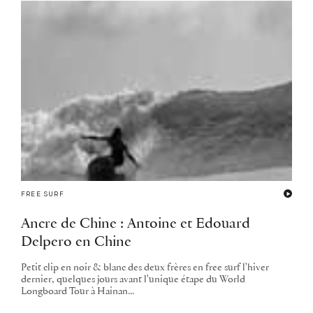
FREE SURF
Ancre de Chine : Antoine et Edouard
Delpero en Chine
Petit clip en noir & blanc des deux frères en free surf l'hiver
dernier, quelques jours avant l'unique étape du World
Longboard Tour à Hainan...