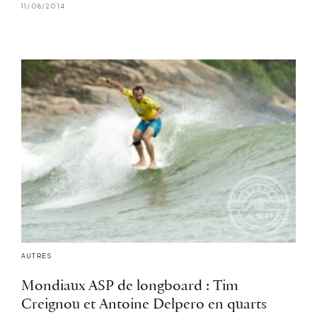
11/08/2014
AUTRES
Mondiaux ASP de longboard : Tim
Creignou et Antoine Delpero en quarts