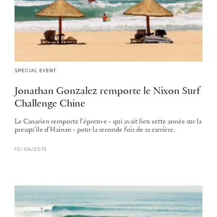
SPECIAL EVENT
Jonathan Gonzalez remporte le Nixon Surf
Challenge Chine
Le Canarien remporte l'épreuve - qui avait lieu cette année sur la
presqu'île d'Hainan - pour la seconde fois de sa carrière.
10/06/2015