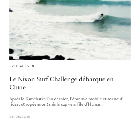
SPECIAL EVENT
Le Nixon Surf Challenge débarque en
Chine
Après le Kamchatka l'an dernier, l'épreuve mobile et ses neuf
riders européens ont mis le cap vers l'île d'Hainan.
25/05/2015