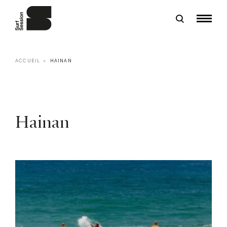
ACCUEIL
HAINAN
Hainan