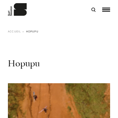
ACCUEIL
HOPUPU
Hopupu