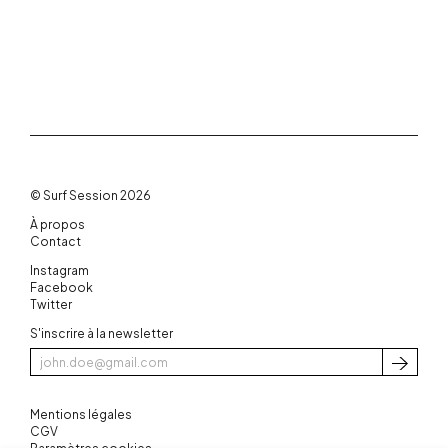
© Surf Session 2026
À propos
Contact
Instagram
Facebook
Twitter
S'inscrire à la newsletter
S'inscri
Mentions légales
CGV