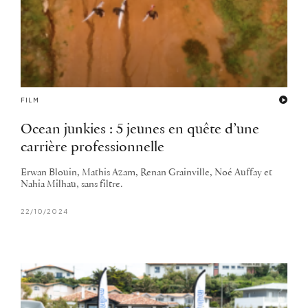
FILM
Ocean junkies : 5 jeunes en quête d’une
carrière professionnelle
Erwan Blouin, Mathis Azam, Renan Grainville, Noé Auffay et
Nahia Milhau, sans filtre.
22/10/2024