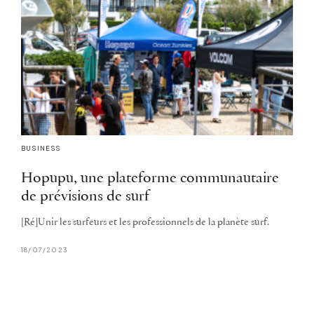
BUSINESS
Hopupu, une plateforme communautaire
de prévisions de surf
[Ré]Unir les surfeurs et les professionnels de la planète surf.
18/07/2023