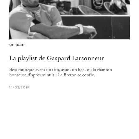
MUSIQUE
La playlist de Gaspard Larsonneur
Best musique avant un trip, avant un heat ou la chanson
honteuse d'après minuit... Le Breton se confie.
14/03/2019