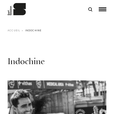
ACCUEIL
INDOCHINE
Indochine