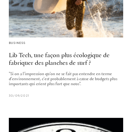
BUSINESS
Lib Tech, une façon plus écologique de
fabriquer des planches de surf ?
"Si on a l'impression qu'on ne se fait pas entendre en terme
d'environnement, c'est probablement à cause de budgets plus
importants qui crient plus fort que nous".
30/09/2021