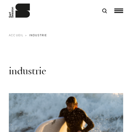
ACCUEIL
INDUSTRIE
industrie