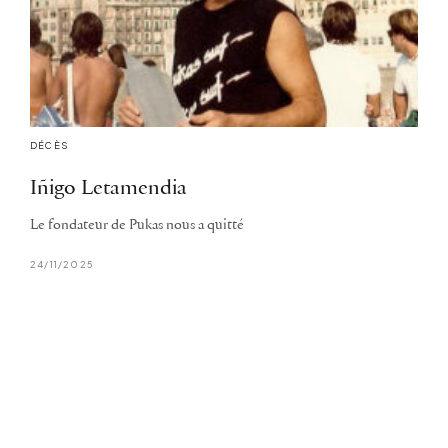
DÉCÈS
Iñigo Letamendia
Le fondateur de Pukas nous a quitté
24/11/2025