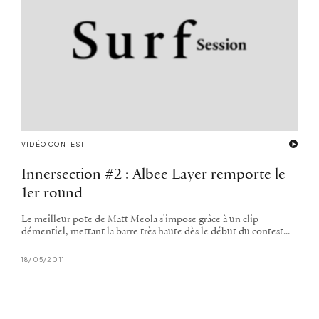
VIDÉO CONTEST
Innersection #2 : Albee Layer remporte le
1er round
Le meilleur pote de Matt Meola s'impose grâce à un clip
démentiel, mettant la barre très haute dès le début du contest...
18/05/2011