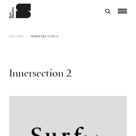
ACCUEIL
INNERSECTION 2
Innersection 2