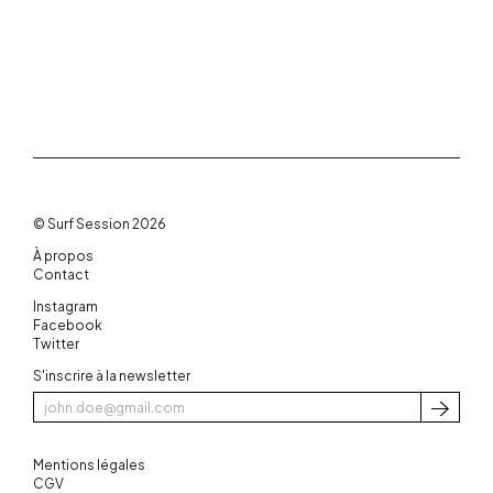
© Surf Session 2026
À propos
Contact
Instagram
Facebook
Twitter
S'inscrire à la newsletter
S'inscri
Mentions légales
CGV