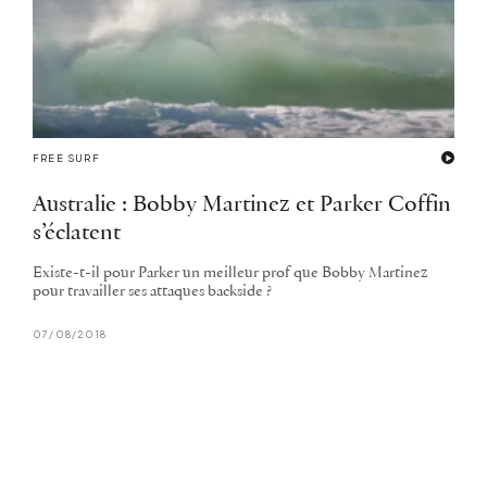
FREE SURF
Australie : Bobby Martinez et Parker Coffin
s’éclatent
Existe-t-il pour Parker un meilleur prof que Bobby Martinez
pour travailler ses attaques backside ?
07/08/2018