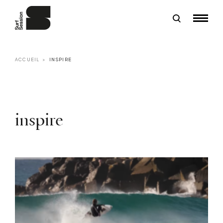
ACCUEIL
INSPIRE
inspire