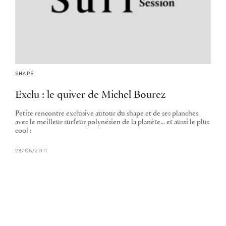
SHAPE
Exclu : le quiver de Michel Bourez
Petite rencontre exclusive autour du shape et de ses planches
avec le meilleur surfeur polynésien de la planète... et aussi le plus
cool :
28/08/2011