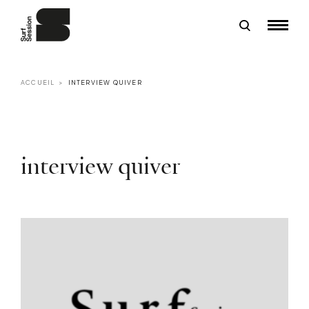
ACCUEIL
INTERVIEW QUIVER
interview quiver