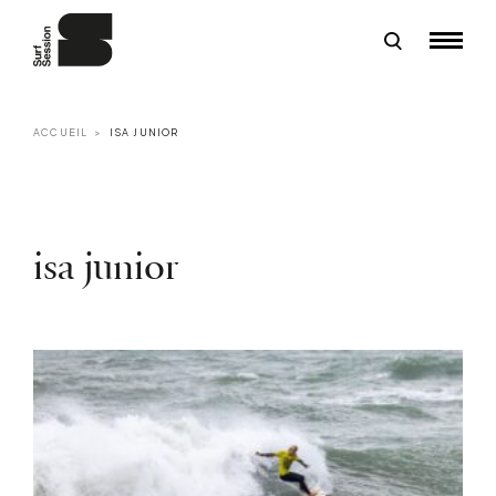
ACCUEIL
ISA JUNIOR
isa junior