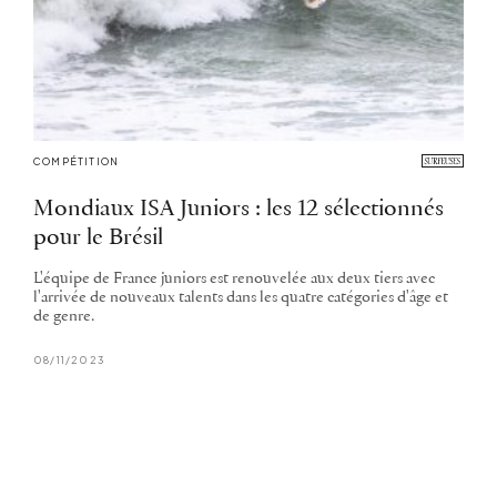
COMPÉTITION
Mondiaux ISA Juniors : les 12 sélectionnés
pour le Brésil
L'équipe de France juniors est renouvelée aux deux tiers avec
l'arrivée de nouveaux talents dans les quatre catégories d'âge et
de genre.
08/11/2023