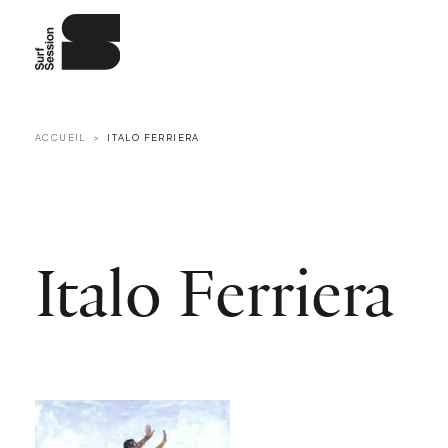
ACCUEIL
ITALO FERRIERA
Italo Ferriera