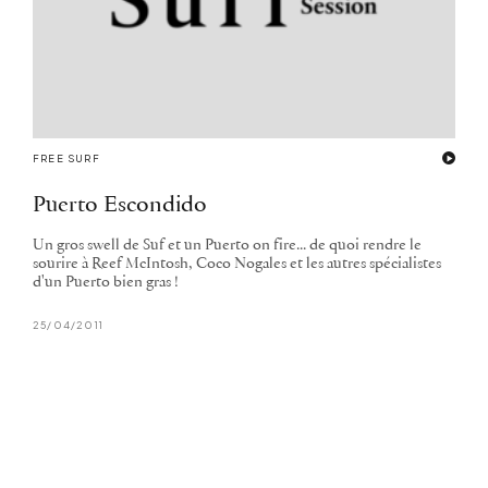
FREE SURF
Puerto Escondido
Un gros swell de Suf et un Puerto on fire... de quoi rendre le
sourire à Reef McIntosh, Coco Nogales et les autres spécialistes
d'un Puerto bien gras !
25/04/2011