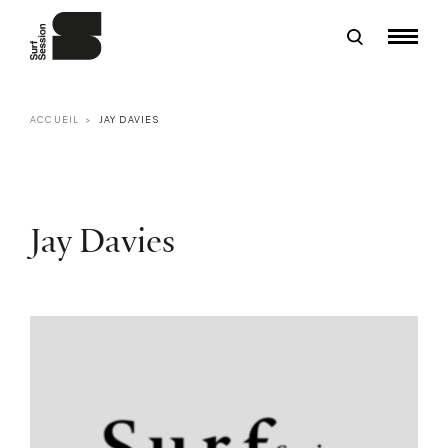
ACCUEIL
JAY DAVIES
Jay Davies