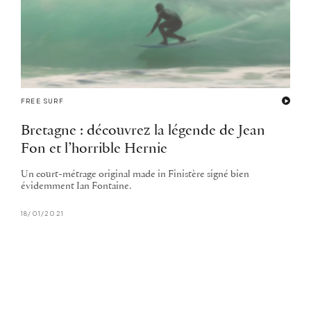
FREE SURF
Bretagne : découvrez la légende de Jean
Fon et l’horrible Hernie
Un court-métrage original made in Finistère signé bien
évidemment Ian Fontaine.
18/01/2021