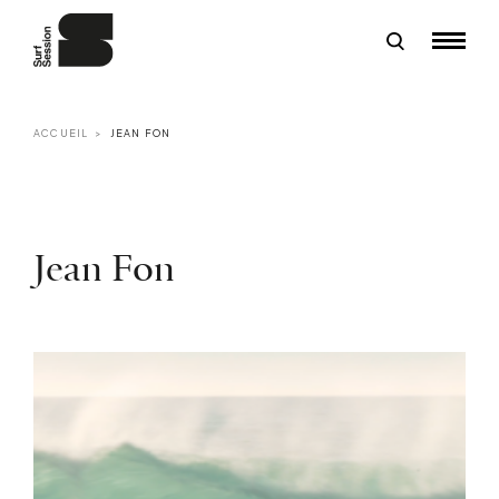
ACCUEIL
JEAN FON
Jean Fon