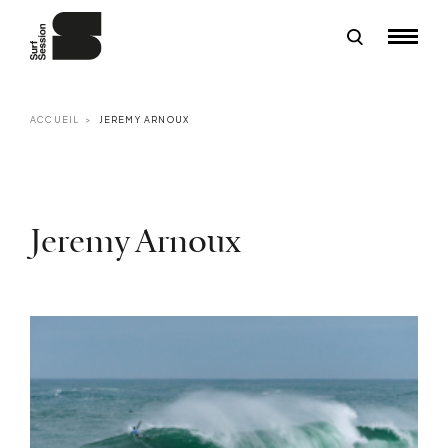
ACCUEIL
JEREMY ARNOUX
Jeremy Arnoux