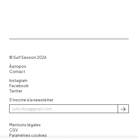
© Surf Session 2026
À propos
Contact
Instagram
Facebook
Twitter
S'inscrire à la newsletter
S'inscri
Mentions légales
CGV
Paramètres cookies