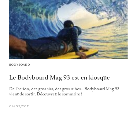
BODYBOARD
Le Bodyboard Mag 93 est en kiosque
De l'action, des gros airs, des gros tubes... Bodyboard Mag 93
vient de sortir. Découvrez le sommaire !
06/02/2011