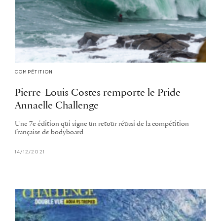
COMPÉTITION
Pierre-Louis Costes remporte le Pride
Annaelle Challenge
Une 7e édition qui signe un retour réussi de la compétition
française de bodyboard
14/12/2021