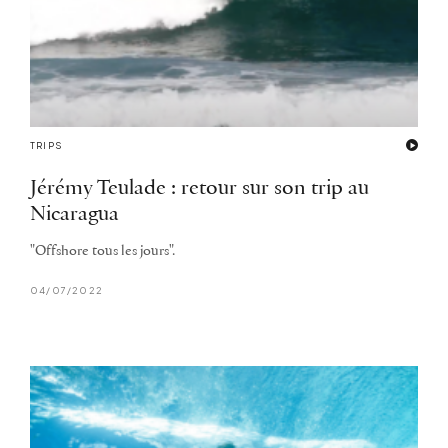
TRIPS
Jérémy Teulade : retour sur son trip au
Nicaragua
"Offshore tous les jours".
04/07/2022