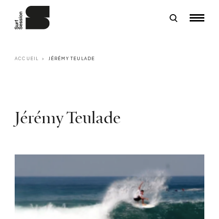
ACCUEIL
JÉRÉMY TEULADE
Jérémy Teulade