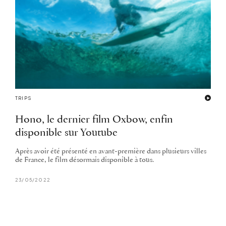
TRIPS
Hono, le dernier film Oxbow, enfin
disponible sur Youtube
Après avoir été présenté en avant-première dans plusieurs villes
de France, le film désormais disponible à tous.
23/05/2022