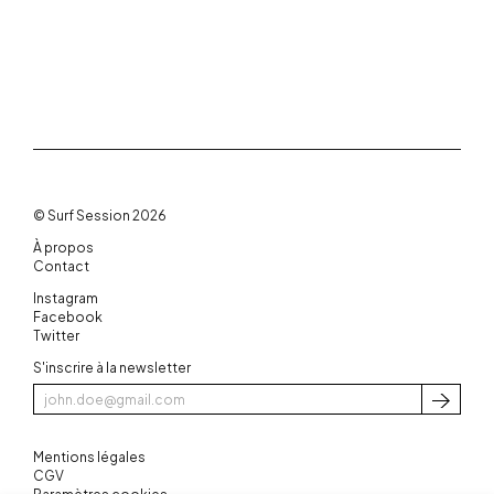
© Surf Session 2026
À propos
Contact
Instagram
Facebook
Twitter
S'inscrire à la newsletter
S'inscri
Mentions légales
CGV