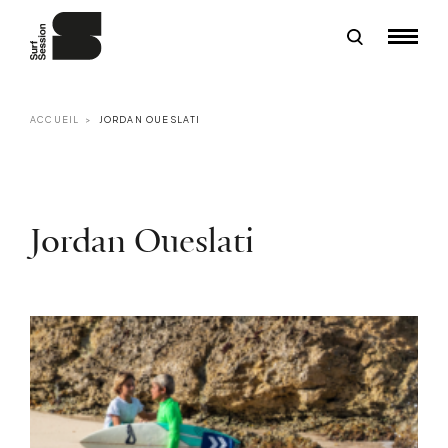
ACCUEIL
JORDAN OUESLATI
Jordan Oueslati