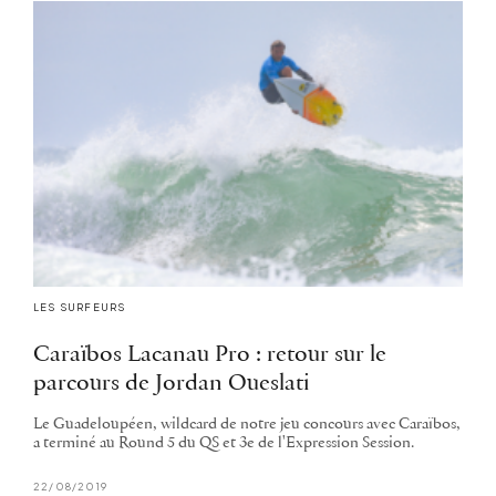
LES SURFEURS
Caraïbos Lacanau Pro : retour sur le
parcours de Jordan Oueslati
Le Guadeloupéen, wildcard de notre jeu concours avec Caraïbos,
a terminé au Round 5 du QS et 3e de l'Expression Session.
22/08/2019