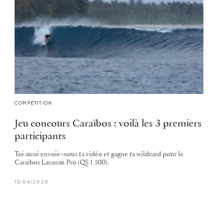
COMPÉTITION
Jeu concours Caraïbos : voilà les 3 premiers
participants
Toi aussi envoie-nous ta vidéo et gagne ta wildcard pour le
Caraïbos Lacanau Pro (QS 1 500).
13/04/2020