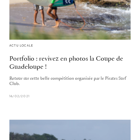
ACTU LOCALE
Portfolio : revivez en photos la Coupe de
Guadeloupe !
Retour sur cette belle compétition organisée par le Pirates Surf
Club.
16/02/2021