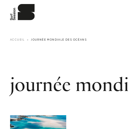
ACCUEIL
JOURNÉE MONDIALE DES OCÉANS
journée mondi