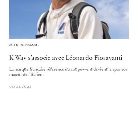
ACTU DE MARQUE
K-Way s’associe avec Léonardo Fioravanti
La marque française référence du coupe-vent devient le sponsor
majeur de l'Italien.
08/03/2023