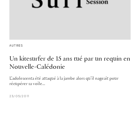
AUTRES
Un kitesurfer de 15 ans tué par un requin en
Nouvelle-Calédonie
L'adolescenta été attaqué à la jambe alors qu'il nageait pour
récupérer sa voile...
23/05/2011