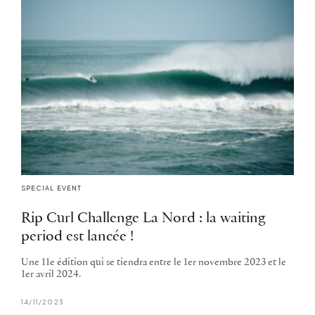
SPECIAL EVENT
Rip Curl Challenge La Nord : la waiting
period est lancée !
Une 11e édition qui se tiendra entre le 1er novembre 2023 et le
1er avril 2024.
14/11/2023