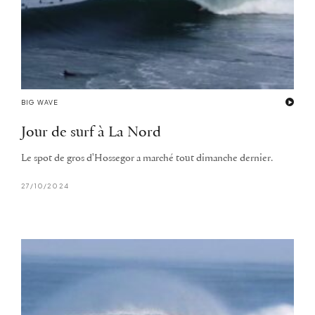
BIG WAVE
Jour de surf à La Nord
Le spot de gros d'Hossegor a marché tout dimanche dernier.
27/10/2024