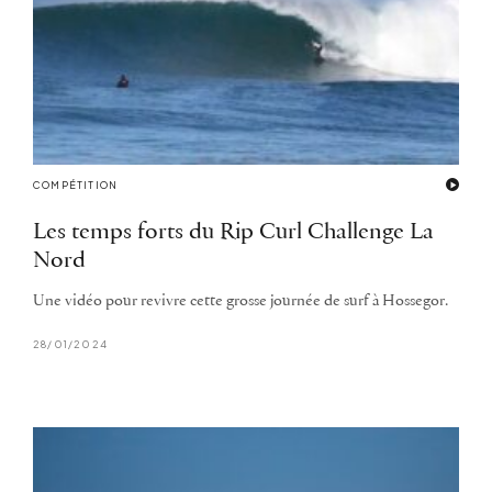
COMPÉTITION
Les temps forts du Rip Curl Challenge La
Nord
Une vidéo pour revivre cette grosse journée de surf à Hossegor.
28/01/2024