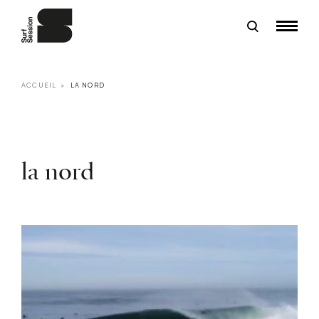
ACCUEIL
LA NORD
la nord