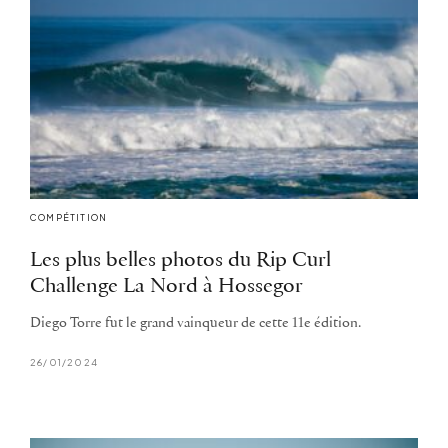
COMPÉTITION
Les plus belles photos du Rip Curl
Challenge La Nord à Hossegor
Diego Torre fut le grand vainqueur de cette 11e édition.
26/01/2024