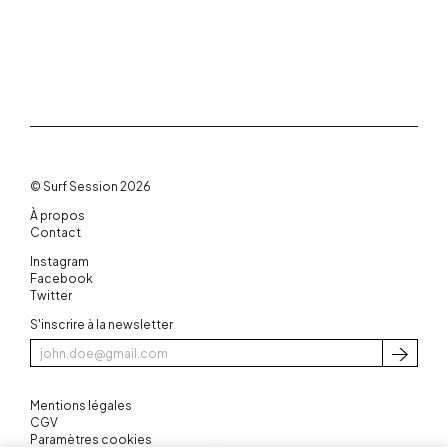
© Surf Session 2026
À propos
Contact
Instagram
Facebook
Twitter
S'inscrire à la newsletter
S'inscri
Mentions légales
CGV
Paramètres cookies