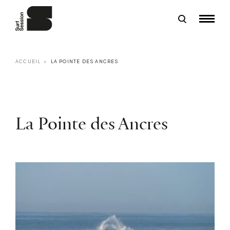
ACCUEIL
LA POINTE DES ANCRES
La Pointe des Ancres