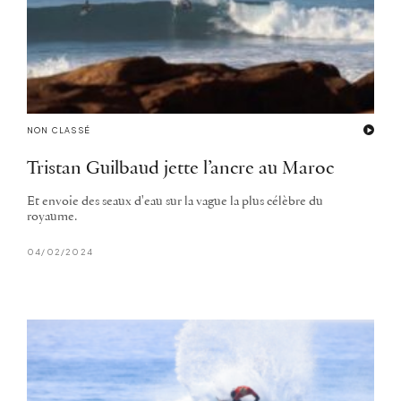
NON CLASSÉ
Tristan Guilbaud jette l’ancre au Maroc
Et envoie des seaux d'eau sur la vague la plus célèbre du
royaume.
04/02/2024