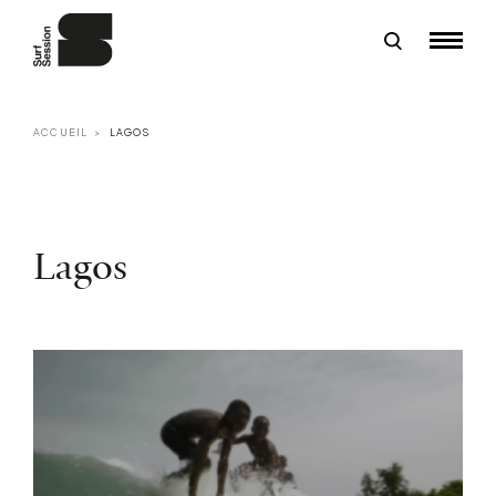
ACCUEIL
LAGOS
Lagos