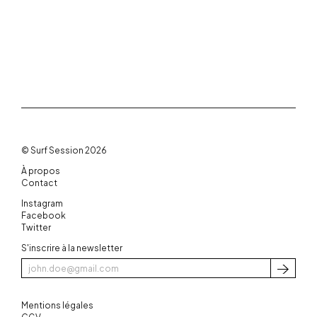
© Surf Session 2026
À propos
Contact
Instagram
Facebook
Twitter
S'inscrire à la newsletter
S'inscri
Mentions légales