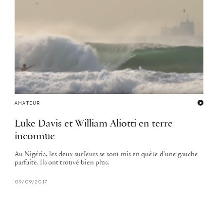
AMATEUR
Luke Davis et William Aliotti en terre
inconnue
Au Nigéria, les deux surfeurs se sont mis en quête d'une gauche
parfaite. Ils ont trouvé bien plus.
09/09/2017