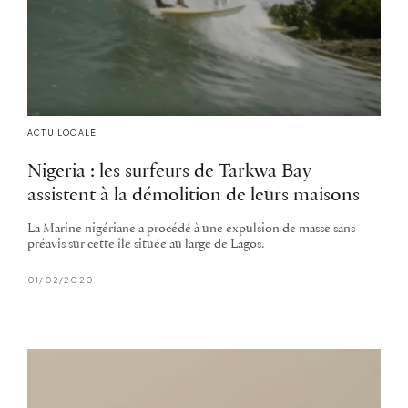
ACTU LOCALE
Nigeria : les surfeurs de Tarkwa Bay
assistent à la démolition de leurs maisons
La Marine nigériane a procédé à une expulsion de masse sans
préavis sur cette île située au large de Lagos.
01/02/2020