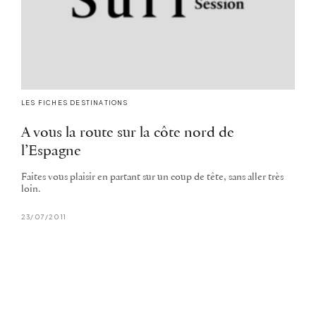
LES FICHES DESTINATIONS
A vous la route sur la côte nord de
l’Espagne
Faites vous plaisir en partant sur un coup de tête, sans aller très
loin.
23/07/2011