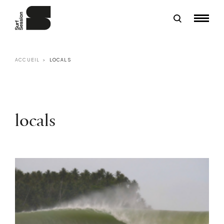
ACCUEIL
LOCALS
locals