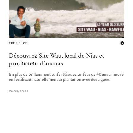
FREE SURF
Découvrez Site Wau, local de Nias et
producteur d’ananas
En plus de brillamment surfer Nias, ce surfeur de 40 ans a innové
en fertilisant naturellement sa plantation avec des algues.
15/09/2022