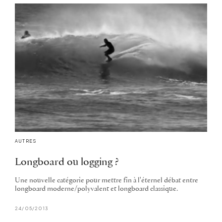
AUTRES
Longboard ou logging ?
Une nouvelle catégorie pour mettre fin à l'éternel débat entre
longboard moderne/polyvalent et longboard classique.
24/05/2013