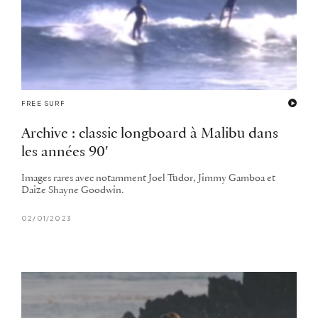
FREE SURF
Archive : classic longboard à Malibu dans
les années 90′
Images rares avec notamment Joel Tudor, Jimmy Gamboa et
Daize Shayne Goodwin.
02/01/2023