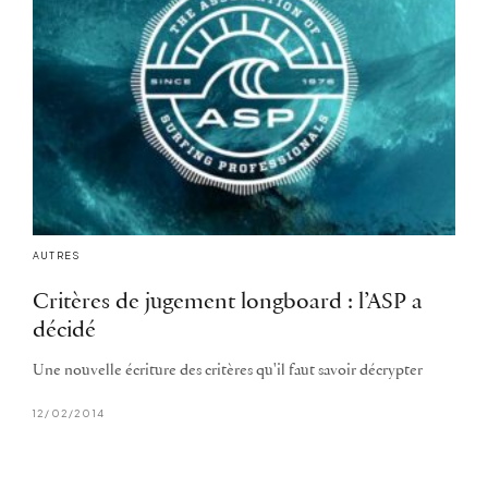
AUTRES
Critères de jugement longboard : l’ASP a
décidé
Une nouvelle écriture des critères qu'il faut savoir décrypter
12/02/2014