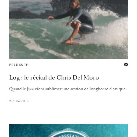
FREE SURF
Log : le récital de Chris Del Moro
Quand le jazz vient sublimer une session de longboard classique.
21/08/2018