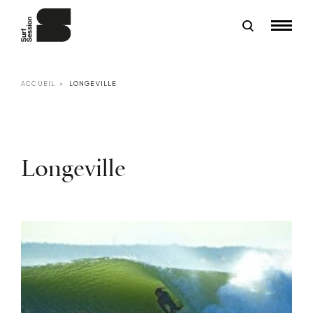
ACCUEIL
LONGEVILLE
Longeville