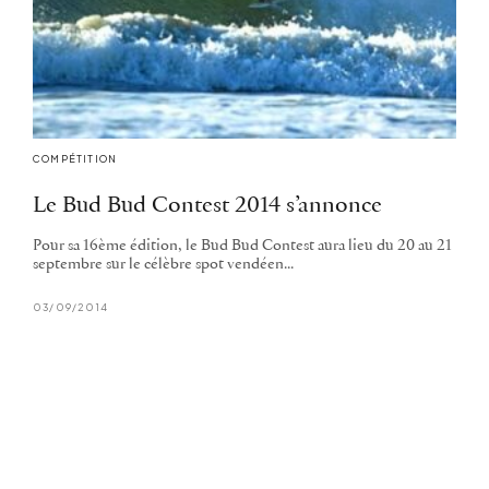
COMPÉTITION
Le Bud Bud Contest 2014 s’annonce
Pour sa 16ème édition, le Bud Bud Contest aura lieu du 20 au 21
septembre sur le célèbre spot vendéen...
03/09/2014