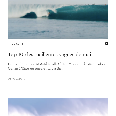
FREE SURF
Top 10 : les meilleures vagues de mai
Le barrel irréel de Matahi Drollet à Teahupoo, mais aussi Parker
Coffin à Waco ou encore Italo à Bali.
06/06/2019