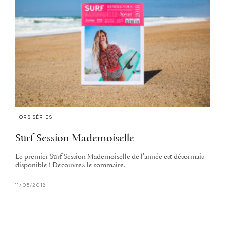
HORS SÉRIES
Surf Session Mademoiselle
Le premier Surf Session Mademoiselle de l'année est désormais
disponible ! Découvrez le sommaire.
11/05/2018