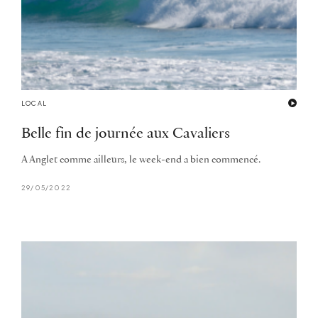
LOCAL
Belle fin de journée aux Cavaliers
A Anglet comme ailleurs, le week-end a bien commencé.
29/05/2022