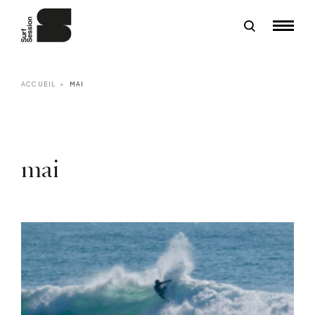
ACCUEIL
MAI
mai