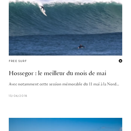
FREE SURF
Hossegor : le meilleur du mois de mai
Avec notamment cette session mémorable du 11 mai à la Nord...
13/06/2018