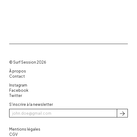
© Surf Session 2026
À propos
Contact
Instagram
Facebook
Twitter
S'inscrire à la newsletter
S'inscri
Mentions légales
CGV