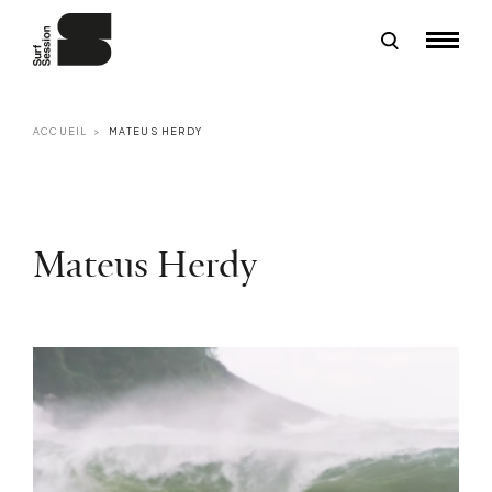
ACCUEIL
MATEUS HERDY
Mateus Herdy