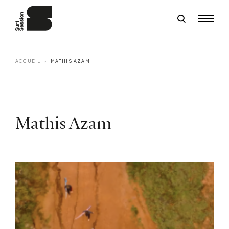
ACCUEIL
MATHIS AZAM
Mathis Azam