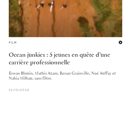
FILM
Ocean junkies : 5 jeunes en quête d’une
carrière professionnelle
Erwan Blouin, Mathis Azam, Renan Grainville, Noé Auffay et
Nahia Milhau, sans filtre.
22/10/2024