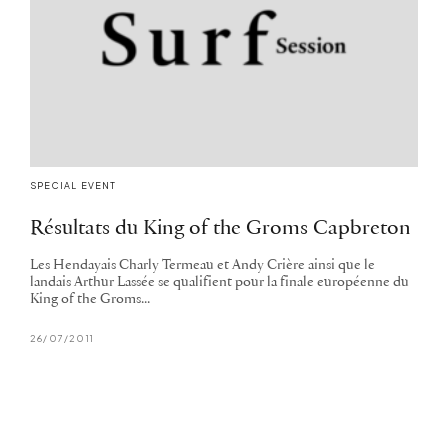
SPECIAL EVENT
Résultats du King of the Groms Capbreton
Les Hendayais Charly Termeau et Andy Crière ainsi que le
landais Arthur Lassée se qualifient pour la finale européenne du
King of the Groms...
26/07/2011