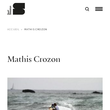
ACCUEIL
MATHIS CROZON
Mathis Crozon