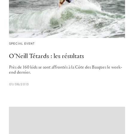
SPECIAL EVENT
O’Neill Tétards : les résultats
Près de 160 kids se sont affrontés à la Côte des Basques le week-
end dernier.
01/08/2013