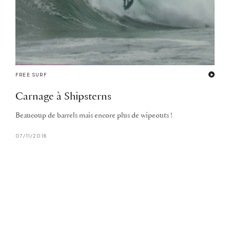
FREE SURF
Carnage à Shipsterns
Beaucoup de barrels mais encore plus de wipeouts !
07/11/2018