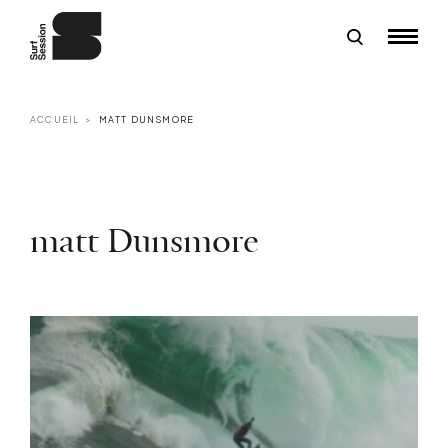
ACCUEIL
MATT DUNSMORE
matt Dunsmore