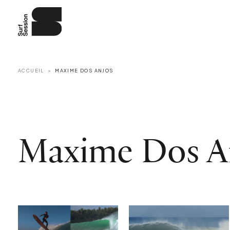
ACCUEIL
MAXIME DOS ANJOS
Maxime Dos A