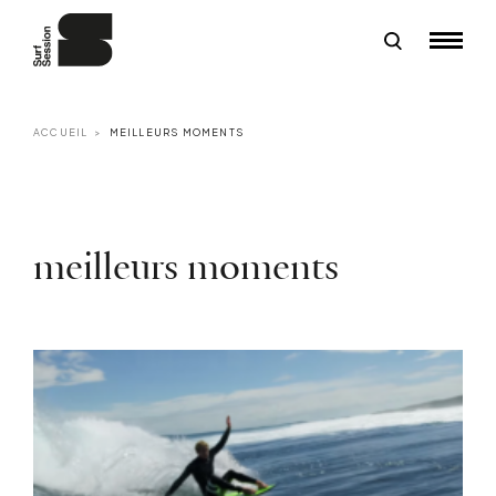
ACCUEIL
MEILLEURS MOMENTS
meilleurs moments