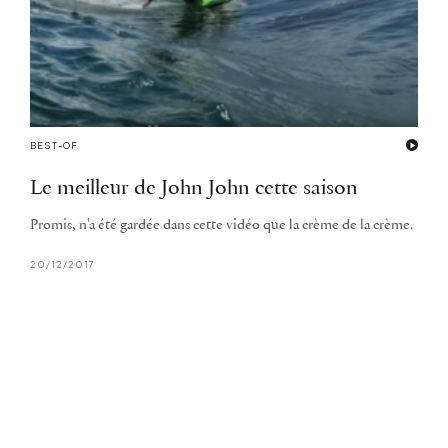
BEST-OF
Le meilleur de John John cette saison
Promis, n'a été gardée dans cette vidéo que la crème de la crème.
20/12/2017