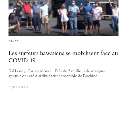
SANTÉ
Les surfeurs hawaiiens se mobilisent face au
COVID-19
Kai Lenny, Carissa Moore... Près de 2 millions de masques
gratuits ont été distribués sur l'ensemble de l'archipel.
15/05/2020