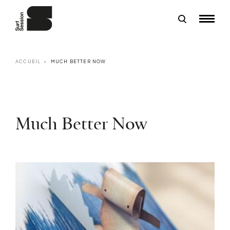
ACCUEIL
MUCH BETTER NOW
Much Better Now