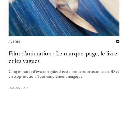
AUTRES
Film d’animation : Le marque-page, le livre
et les vagues
Cinq minutes d'évasion grâce à cette prouesse artistique en 3D et
en stop-motion. Tout simplement magique :
08/02/2013