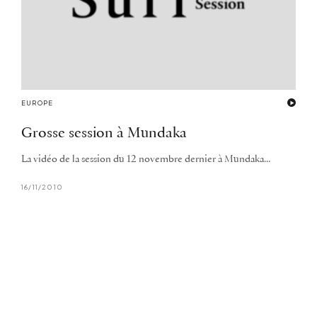
EUROPE
Grosse session à Mundaka
La vidéo de la session du 12 novembre dernier à Mundaka...
16/11/2010