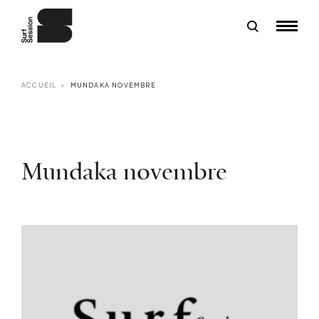
ACCUEIL
MUNDAKA NOVEMBRE
Mundaka novembre