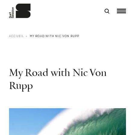
ACCUEIL
MY ROAD WITH NIC VON RUPP
My Road with Nic Von
Rupp