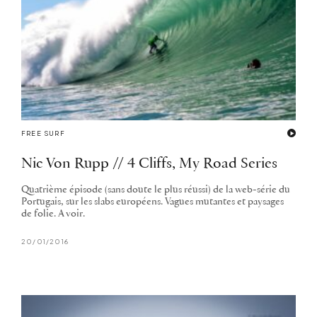
FREE SURF
Nic Von Rupp // 4 Cliffs, My Road Series
Quatrième épisode (sans doute le plus réussi) de la web-série du
Portugais, sur les slabs européens. Vagues mutantes et paysages
de folie. A voir.
20/01/2016