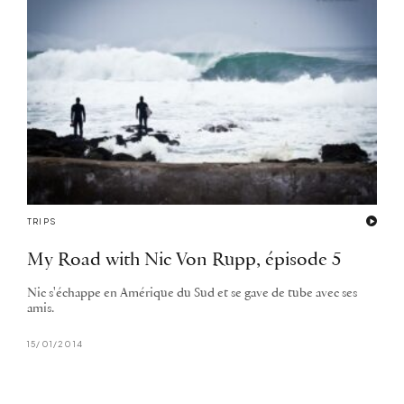
TRIPS
My Road with Nic Von Rupp, épisode 5
Nic s'échappe en Amérique du Sud et se gave de tube avec ses
amis.
15/01/2014