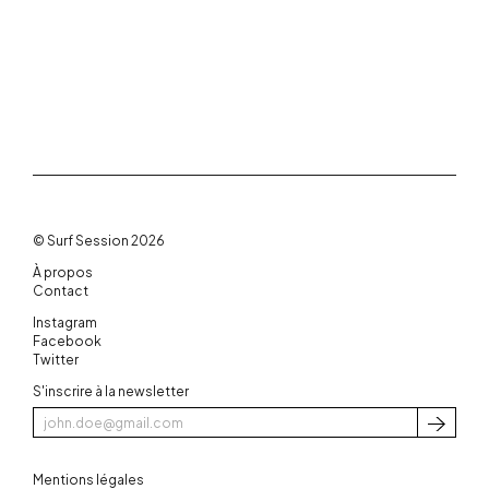
© Surf Session 2026
À propos
Contact
Instagram
Facebook
Twitter
S'inscrire à la newsletter
S'inscri
Mentions légales