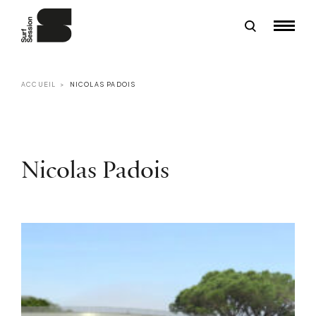
ACCUEIL
NICOLAS PADOIS
Nicolas Padois