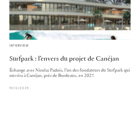
INTERVIEW
Surfpark : l’envers du projet de Canéjan
Échange avec Nicolas Padois, l’un des fondateurs du Surfpark qui
ouvrira à Canéjan, près de Bordeaux, en 2027.
19/12/2025