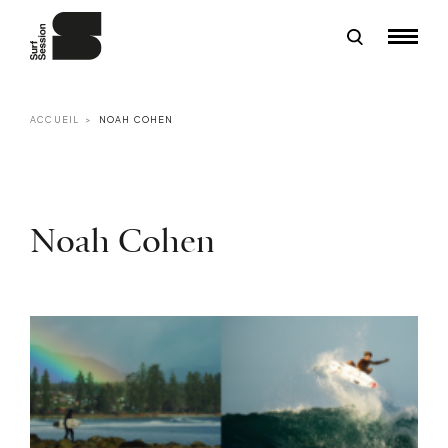
ACCUEIL
NOAH COHEN
Noah Cohen