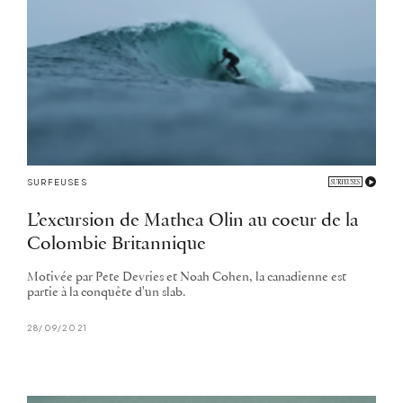
SURFEUSES
L’excursion de Mathea Olin au coeur de la
Colombie Britannique
Motivée par Pete Devries et Noah Cohen, la canadienne est
partie à la conquête d'un slab.
28/09/2021