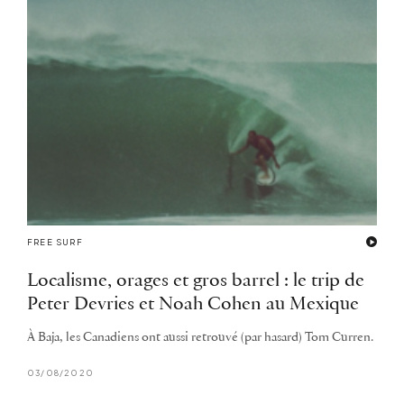
FREE SURF
Localisme, orages et gros barrel : le trip de
Peter Devries et Noah Cohen au Mexique
À Baja, les Canadiens ont aussi retrouvé (par hasard) Tom Curren.
03/08/2020