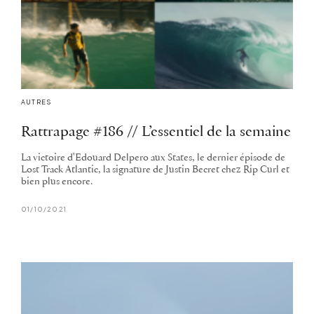
AUTRES
Rattrapage #186 // L’essentiel de la semaine
La victoire d'Edouard Delpero aux States, le dernier épisode de
Lost Track Atlantic, la signature de Justin Becret chez Rip Curl et
bien plus encore.
01/10/2021