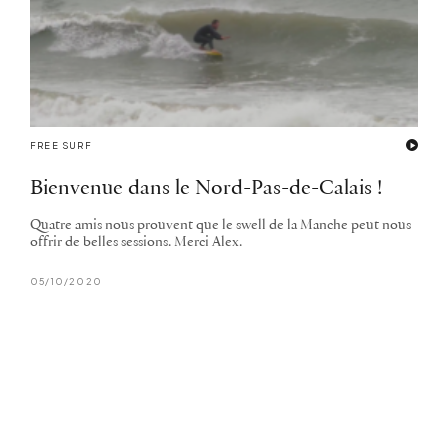
FREE SURF
Bienvenue dans le Nord-Pas-de-Calais !
Quatre amis nous prouvent que le swell de la Manche peut nous
offrir de belles sessions. Merci Alex.
05/10/2020