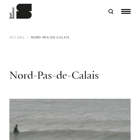
ACCUEIL
NORD-PAS-DE-CALAIS
Nord-Pas-de-Calais