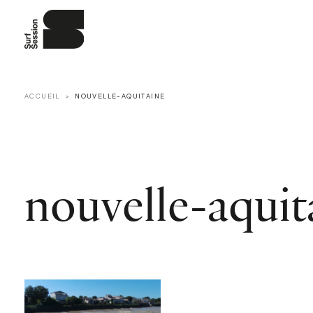
ACCUEIL
NOUVELLE-AQUITAINE
nouvelle-aquit