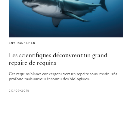
ENVIRONNEMENT
Les scientifiques découvrent un grand
repaire de requins
Ces requins blancs convergent vers un repaire sous-marin très
profond mais surtout inconnu des biologistes.
20/09/2018