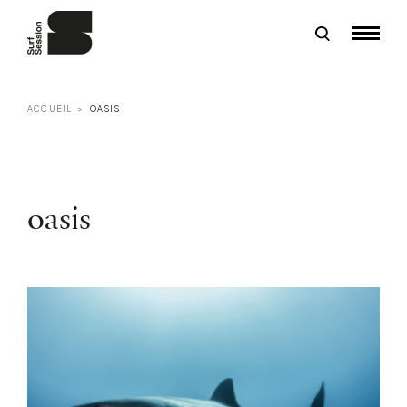
ACCUEIL
OASIS
oasis