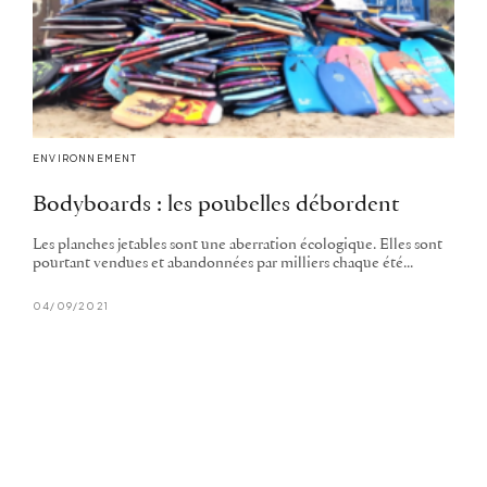
ENVIRONNEMENT
Bodyboards : les poubelles débordent
Les planches jetables sont une aberration écologique. Elles sont
pourtant vendues et abandonnées par milliers chaque été...
04/09/2021