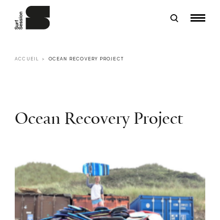
ACCUEIL
OCEAN RECOVERY PROJECT
Ocean Recovery Project