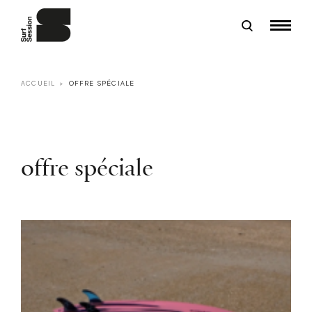
ACCUEIL
OFFRE SPÉCIALE
offre spéciale