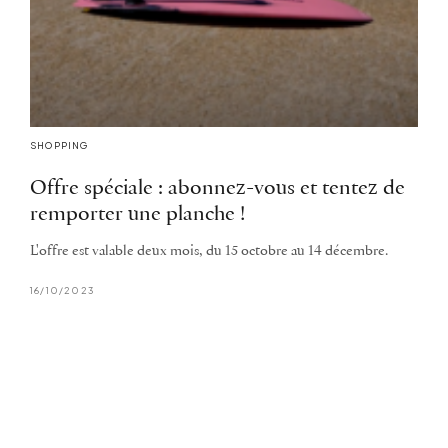
SHOPPING
Offre spéciale : abonnez-vous et tentez de
remporter une planche !
L'offre est valable deux mois, du 15 octobre au 14 décembre.
16/10/2023