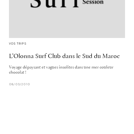
VOS TRIPS
L’Olonna Surf Club dans le Sud du Maroc
Voyage dépaysant et vagues insolites dans une mer couleur
chocolat !
08/03/2010