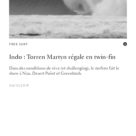
FREE SURF
Indo : Torren Martyn régale en twin-fin
Dans des conditions de rêve (et challenging), le surfeur fait le
show à Nias, Desert Point et Greenbush.
04/12/2019