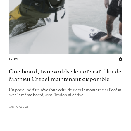
TRIPS
One board, two worlds : le nouveau film de
Mathieu Crepel maintenant disponible
Un projet né d'un rêve fou : celui de rider la montagne et l'océan
avec la même board, sans fixation ni dérive !
06/10/2021