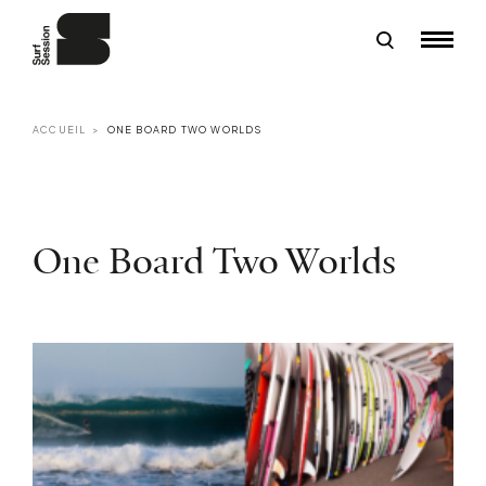
ACCUEIL
ONE BOARD TWO WORLDS
One Board Two Worlds