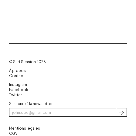
© Surf Session 2026
À propos
Contact
Instagram
Facebook
Twitter
S'inscrire à la newsletter
S'inscri
Mentions légales
CGV