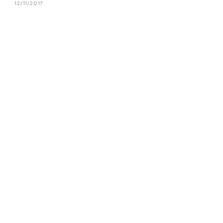
12/11/2017