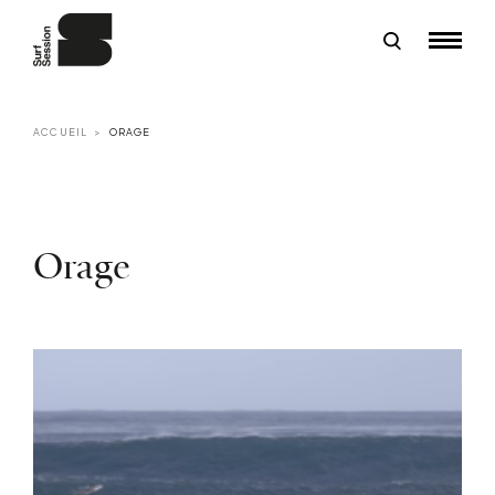
ACCUEIL
ORAGE
Orage