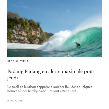
SPECIAL EVENT
Padang Padang en alerte maximale pour
jeudi
Le swell de la saison s'apprête à toucher Bali dans quelques
heures où des barriques de 4 m sont attendues !
18/07/2018