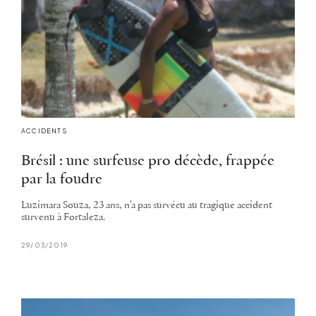
ACCIDENTS
Brésil : une surfeuse pro décède, frappée
par la foudre
Luzimara Souza, 23 ans, n'a pas survécu au tragique accident
survenu à Fortaleza.
29/03/2019