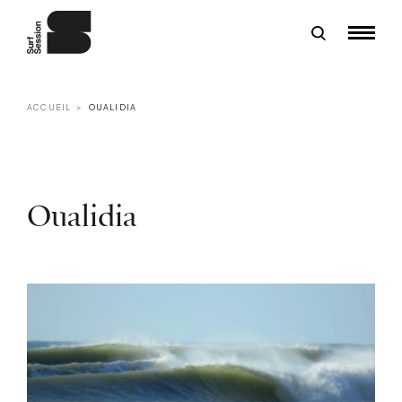
ACCUEIL
OUALIDIA
Oualidia