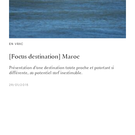
EN VRAC
[Focus destination] Maroc
Présentation d'une destination toute proche et pourtant si
différente, au potentiel surf inestimable.
29/01/2015