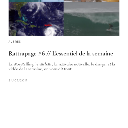
AUTRES
Rattrapage #6 // L’essentiel de la semaine
Le storytelling, le surfeur, la mauvaise nouvelle, le danger et la
vidéo de la semaine, on vous dit tout.
24/09/2017