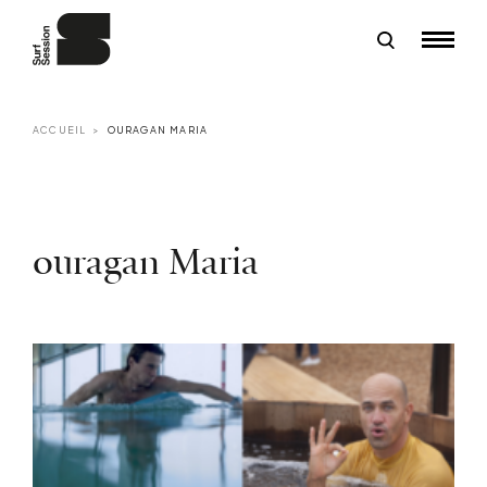
ACCUEIL
OURAGAN MARIA
ouragan Maria